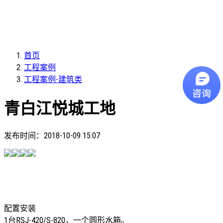
首页
工程案例
工程案例-建筑类
青白江悦城工地
发布时间：
2018-10-09 15:07
配置安装
1台RSJ-420/S-820，一个圆形水箱。