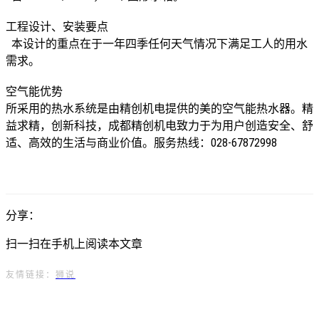
工程设计、安装要点
本设计的重点在于一年四季任何天气情况下满足工人的用水
需求。
空气能优势
所采用的热水系统是由精创机电提供的美的空气能热水器。精
益求精，创新科技，成都精创机电致力于为用户创造安全、舒
适、高效的生活与商业价值。服务热线：028-67872998
分享：
扫一扫在手机上阅读本文章
友情链接：
狮说