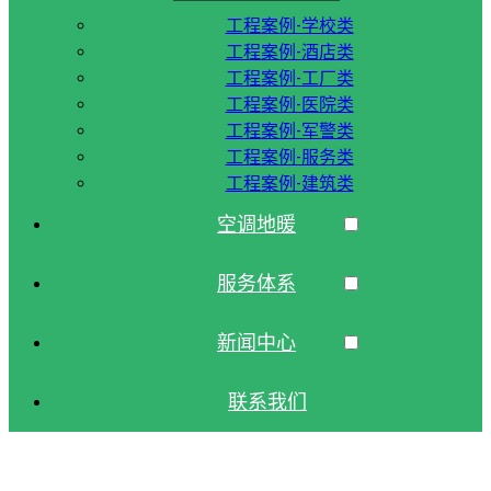
工程案例-学校类
工程案例-酒店类
工程案例-工厂类
工程案例-医院类
工程案例-军警类
工程案例-服务类
工程案例-建筑类
空调地暖
服务体系
新闻中心
联系我们